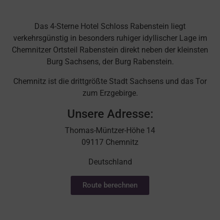
Das 4-Sterne Hotel Schloss Rabenstein liegt
verkehrsgünstig in besonders ruhiger idyllischer Lage im
Chemnitzer Ortsteil Rabenstein direkt neben der kleinsten
Burg Sachsens, der Burg Rabenstein.
Chemnitz ist die drittgrößte Stadt Sachsens und das Tor
zum Erzgebirge.
Unsere Adresse:
Thomas-Müntzer-Höhe 14
09117 Chemnitz
Deutschland
Route berechnen