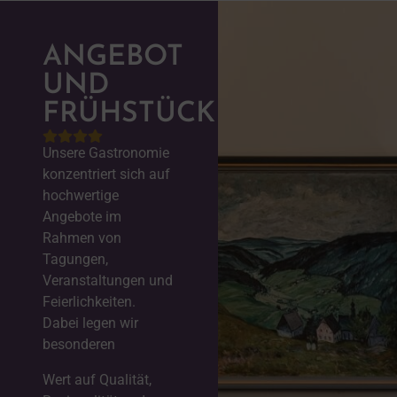
ANGEBOT
UND
FRÜHSTÜCK
Unsere Gastronomie
konzentriert sich auf
hochwertige
Angebote im
Rahmen von
Tagungen,
Veranstaltungen und
Feierlichkeiten.
Dabei legen wir
besonderen
Wert auf Qualität,