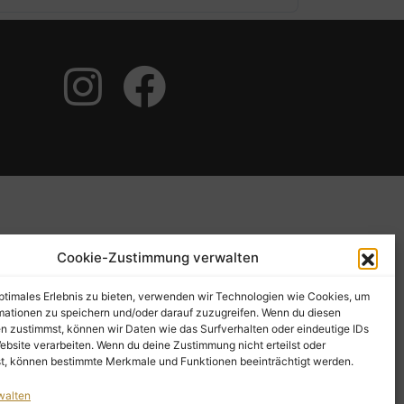
Cookie-Zustimmung verwalten
optimales Erlebnis zu bieten, verwenden wir Technologien wie Cookies, um
mationen zu speichern und/oder darauf zuzugreifen. Wenn du diesen
n zustimmst, können wir Daten wie das Surfverhalten oder eindeutige IDs
ebsite verarbeiten. Wenn du deine Zustimmung nicht erteilst oder
t, können bestimmte Merkmale und Funktionen beeinträchtigt werden.
walten