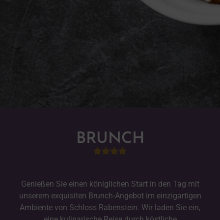
BRUNCH
Genießen Sie einen königlichen Start in den Tag mit
unserem exquisiten Brunch-Angebot im einzigartigen
Ambiente von Schloss Rabenstein. Wir laden Sie ein,
eine kulinarische Reise durch köstliche