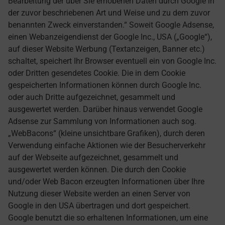
Bearbeitung der über Sie erhobenen Daten durch Google in
der zuvor beschriebenen Art und Weise und zu dem zuvor
benannten Zweck einverstanden.“ Soweit Google Adsense,
einen Webanzeigendienst der Google Inc., USA („Google“),
auf dieser Website Werbung (Textanzeigen, Banner etc.)
schaltet, speichert Ihr Browser eventuell ein von Google Inc.
oder Dritten gesendetes Cookie. Die in dem Cookie
gespeicherten Informationen können durch Google Inc.
oder auch Dritte aufgezeichnet, gesammelt und
ausgewertet werden. Darüber hinaus verwendet Google
Adsense zur Sammlung von Informationen auch sog.
„WebBacons“ (kleine unsichtbare Grafiken), durch deren
Verwendung einfache Aktionen wie der Besucherverkehr
auf der Webseite aufgezeichnet, gesammelt und
ausgewertet werden können. Die durch den Cookie
und/oder Web Bacon erzeugten Informationen über Ihre
Nutzung dieser Website werden an einen Server von
Google in den USA übertragen und dort gespeichert.
Google benutzt die so erhaltenen Informationen, um eine