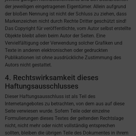
der jeweiligen eingetragenen Eigentümer. Allein aufgrund
der bloßen Nennung ist nicht der Schluss zu ziehen, dass
Markenzeichen nicht durch Rechte Dritter geschützt sind!
Das Copyright für veröffentlichte, vom Autor selbst erstellte
Objekte bleibt allein beim Autor der Seiten. Eine
Vervielfältigung oder Verwendung solcher Grafiken und
Texte in anderen elektronischen oder gedruckten
Publikationen ist ohne ausdrückliche Zustimmung des
Autors nicht gestattet.
4. Rechtswirksamkeit dieses
Haftungsausschlusses
Dieser Haftungsausschluss ist als Teil des
Internetangebotes zu betrachten, von dem aus auf diese
Seite verwiesen wurde. Sofern Teile oder einzelne
Formulierungen dieses Textes der geltenden Rechtslage
nicht, nicht mehr oder nicht vollständig entsprechen
sollten, bleiben die übrigen Teile des Dokumentes in ihrem