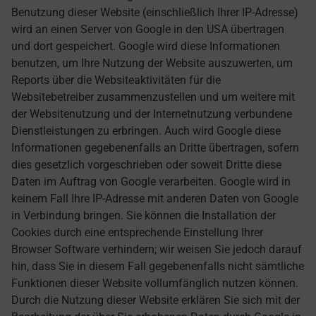
Benutzung dieser Website (einschließlich Ihrer IP-Adresse)
wird an einen Server von Google in den USA übertragen
und dort gespeichert. Google wird diese Informationen
benutzen, um Ihre Nutzung der Website auszuwerten, um
Reports über die Websiteaktivitäten für die
Websitebetreiber zusammenzustellen und um weitere mit
der Websitenutzung und der Internetnutzung verbundene
Dienstleistungen zu erbringen. Auch wird Google diese
Informationen gegebenenfalls an Dritte übertragen, sofern
dies gesetzlich vorgeschrieben oder soweit Dritte diese
Daten im Auftrag von Google verarbeiten. Google wird in
keinem Fall Ihre IP-Adresse mit anderen Daten von Google
in Verbindung bringen. Sie können die Installation der
Cookies durch eine entsprechende Einstellung Ihrer
Browser Software verhindern; wir weisen Sie jedoch darauf
hin, dass Sie in diesem Fall gegebenenfalls nicht sämtliche
Funktionen dieser Website vollumfänglich nutzen können.
Durch die Nutzung dieser Website erklären Sie sich mit der