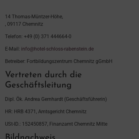
14 Thomas-Müntzer-Höhe,
, 09117 Chemnitz
Telefon: +49 (0) 371 444664-0
E-Mail:
info@hotel-schloss-rabenstein.de
Betreiber: Fortbildungszentrum Chemnitz gGmbH
Vertreten durch die
Geschäftsleitung
Dipl. Ök. Andrea Gernhardt (Geschäftsführerin)
HR: HRB 4371, Amtsgericht Chemnitz
USt-ID.: 152450857, Finanzamt Chemnitz Mitte
Bildnachweis