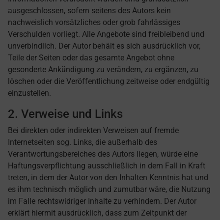
ausgeschlossen, sofern seitens des Autors kein
nachweislich vorsätzliches oder grob fahrlässiges
Verschulden vorliegt. Alle Angebote sind freibleibend und
unverbindlich. Der Autor behält es sich ausdrücklich vor,
Teile der Seiten oder das gesamte Angebot ohne
gesonderte Ankündigung zu verändern, zu ergänzen, zu
löschen oder die Veröffentlichung zeitweise oder endgültig
einzustellen.
2. Verweise und Links
Bei direkten oder indirekten Verweisen auf fremde
Internetseiten sog. Links, die außerhalb des
Verantwortungsbereiches des Autors liegen, würde eine
Haftungsverpflichtung ausschließlich in dem Fall in Kraft
treten, in dem der Autor von den Inhalten Kenntnis hat und
es ihm technisch möglich und zumutbar wäre, die Nutzung
im Falle rechtswidriger Inhalte zu verhindern. Der Autor
erklärt hiermit ausdrücklich, dass zum Zeitpunkt der