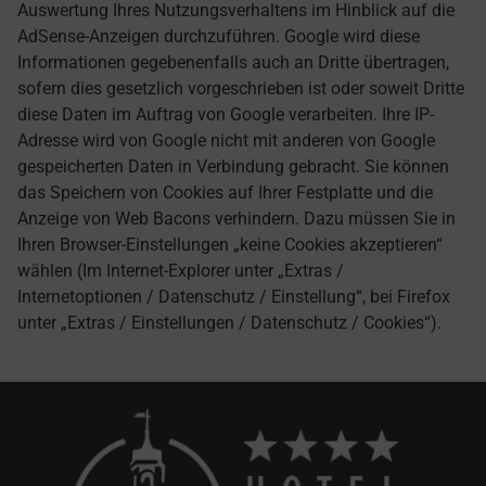
Auswertung Ihres Nutzungsverhaltens im Hinblick auf die
AdSense-Anzeigen durchzuführen. Google wird diese
Informationen gegebenenfalls auch an Dritte übertragen,
sofern dies gesetzlich vorgeschrieben ist oder soweit Dritte
diese Daten im Auftrag von Google verarbeiten. Ihre IP-
Adresse wird von Google nicht mit anderen von Google
gespeicherten Daten in Verbindung gebracht. Sie können
das Speichern von Cookies auf Ihrer Festplatte und die
Anzeige von Web Bacons verhindern. Dazu müssen Sie in
Ihren Browser-Einstellungen „keine Cookies akzeptieren“
wählen (Im Internet-Explorer unter „Extras /
Internetoptionen / Datenschutz / Einstellung“, bei Firefox
unter „Extras / Einstellungen / Datenschutz / Cookies“).