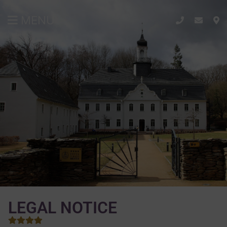
MENU
LEGAL NOTICE