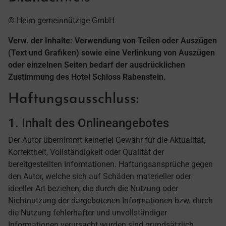
© Heim gemeinnützige GmbH
Verw. der Inhalte: Verwendung von Teilen oder Auszügen
(Text und Grafiken) sowie eine Verlinkung von Auszügen
oder einzelnen Seiten bedarf der ausdrücklichen
Zustimmung des Hotel Schloss Rabenstein.
Haftungsausschluss:
1. Inhalt des Onlineangebotes
Der Autor übernimmt keinerlei Gewähr für die Aktualität,
Korrektheit, Vollständigkeit oder Qualität der
bereitgestellten Informationen. Haftungsansprüche gegen
den Autor, welche sich auf Schäden materieller oder
ideeller Art beziehen, die durch die Nutzung oder
Nichtnutzung der dargebotenen Informationen bzw. durch
die Nutzung fehlerhafter und unvollständiger
Informationen verursacht wurden sind grundsätzlich