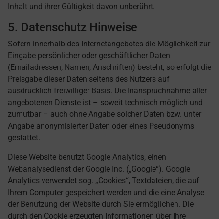
Inhalt und ihrer Gültigkeit davon unberührt.
5. Datenschutz Hinweise
Sofern innerhalb des Internetangebotes die Möglichkeit zur
Eingabe persönlicher oder geschäftlicher Daten
(Emailadressen, Namen, Anschriften) besteht, so erfolgt die
Preisgabe dieser Daten seitens des Nutzers auf
ausdrücklich freiwilliger Basis. Die Inanspruchnahme aller
angebotenen Dienste ist – soweit technisch möglich und
zumutbar – auch ohne Angabe solcher Daten bzw. unter
Angabe anonymisierter Daten oder eines Pseudonyms
gestattet.
Diese Website benutzt Google Analytics, einen
Webanalysedienst der Google Inc. („Google“). Google
Analytics verwendet sog. „Cookies“, Textdateien, die auf
Ihrem Computer gespeichert werden und die eine Analyse
der Benutzung der Website durch Sie ermöglichen. Die
durch den Cookie erzeugten Informationen über Ihre